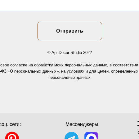
Отправить
© Api Decor Studio 2022
 свое согласие на обработку моих персональных данных, в соответстви
2-ФЗ «О персональных данных», на условиях и для целей, определенных 
персональных данных
оц. сети:
Мессенджеры: