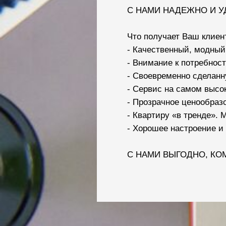
С НАМИ НАДЕЖНО И У
Что получает Ваш клиен
- Качественный, модный
- Внимание к потребност
- Своевременно сделанн
- Сервис на самом высо
- Прозрачное ценообраз
- Квартиру «в тренде».
- Хорошее настроение и 
С НАМИ ВЫГОДНО, КО