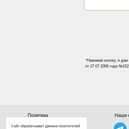
*Нажимая кнопку, я даю
от 27.07.2006 года №15
Политика
Наши с
конфиденциальности
Сайт обрабатывает данные посетителей