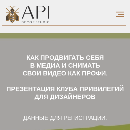
КАК ПРОДВИГАТЬ СЕБЯ
В МЕДИА И СНИМАТЬ
СВОИ ВИДЕО КАК ПРОФИ.
ПРЕЗЕНТАЦИЯ КЛУБА ПРИВИЛЕГИЙ
ДЛЯ ДИЗАЙНЕРОВ
ДАННЫЕ ДЛЯ РЕГИСТРАЦИИ: