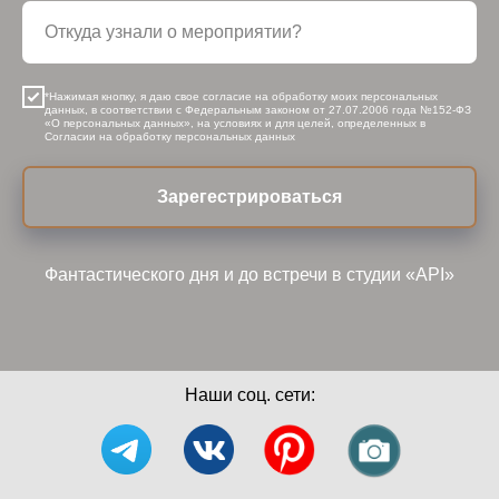
*Нажимая кнопку, я даю свое согласие на обработку моих персональных
данных, в соответствии с Федеральным законом от 27.07.2006 года №152-ФЗ
«О персональных данных», на условиях и для целей, определенных в
Согласии на обработку персональных данных
Зарегестрироваться
Фантастического дня и до встречи в студии «API»
Наши соц. сети: