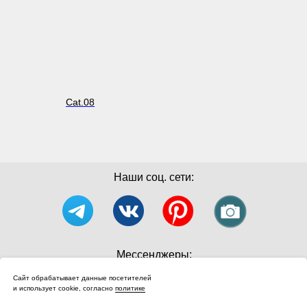
Cat.08
Наши соц. сети:
Мессенджеры:
Сайт обрабатывает данные посетителей
и использует cookie, согласно
политике