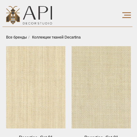
Все бренды
/
Коллекции тканей Decartina