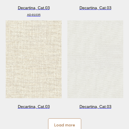
Decartina, Cat.03
Decartina, Cat.03
AD-91035
Decartina, Cat.03
Decartina, Cat.03
Load more