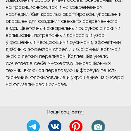
Изысканный ассортимент обоев, основанный как
на традиционном, так и на современном
наследии, был красиво адаптирован, украшен и
окрашен для создания свежего современного
вида. Цветочный акварельный рисунок с яркими
вспышками, потрепанный дамасский узор,
украшенный мерцающими бусинами, эффектный
дизайн с эффектом спрея и изысканный водяной
знак с легким переливом. Коллекция умело
сочетает в себе множество инновационных
техник, включая передовую цифровую печать,
тиснение, флокирование и украшение из бисера
на флизелиновой основе.
Наши соц. сети: