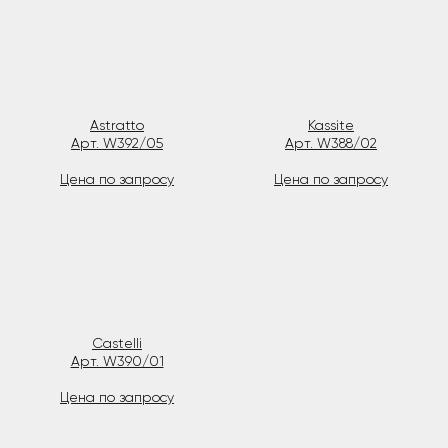
Astratto
Kassite
Арт. W392/05
Арт. W388/02
Цена по запросу
Цена по запросу
Castelli
Арт. W390/01
Цена по запросу