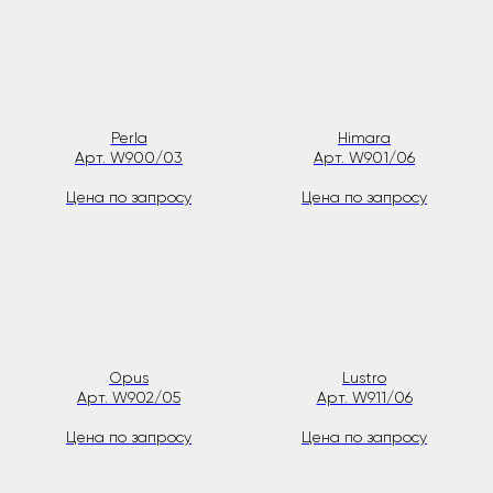
Perla
Himara
Арт. W900/03
Арт. W901/06
Цена по запросу
Цена по запросу
Opus
Lustro
Арт. W902/05
Арт. W911/06
Цена по запросу
Цена по запросу