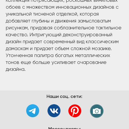
Коллекция потрясающих, роскошных виниловых
обоев с множеством инновационных дизайнов с
уникальной тисненой отделкой, которая
добавляет глубины и движения замысловатым
рисункам, придавая соблазнительное тактильное
качество. Интригующий деконструированный
дизайн придает современный вид классическим
дамаскам и придает объем сложной мозаике.
Утонченная палитра богатых металлических
тонов еще больше усиливает очарование
дизайна.
Наши соц. сети: