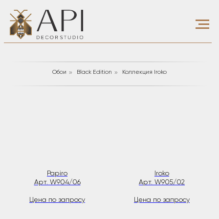
»
»
Обои
Black Edition
Коллекция Iroko
Papiro
Iroko
Арт. W904/06
Арт. W905/02
Цена по запросу
Цена по запросу