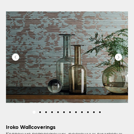
Iroko Wallcoverings