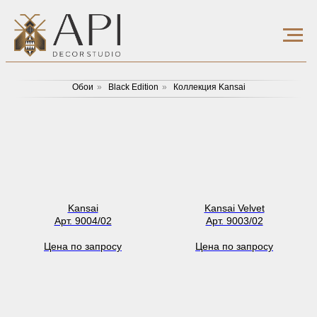
Обои
»
Black Edition
»
Коллекция Kansai
Kansai
Kansai Velvet
Арт. 9004/02
Арт. 9003/02
Цена по запросу
Цена по запросу