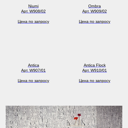
Niumi
Ombra
Арт. W908/02
Арт. W909/02
Цена по запросу
Цена по запросу
Antica
Antica Flock
Арт. W907/01
Арт. W910/01
Цена по запросу
Цена по запросу