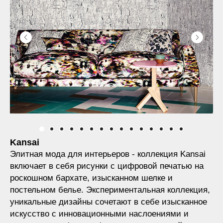
Kansai
Элитная мода для интерьеров - коллекция Kansai
включает в себя рисунки с цифровой печатью на
роскошном бархате, изысканном шелке и
постельном белье. Экспериментальная коллекция,
уникальные дизайны сочетают в себе изысканное
искусство с инновационными наслоениями и