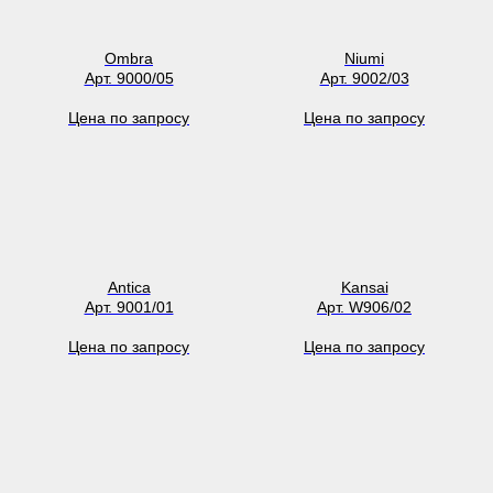
Ombra
Niumi
Арт. 9000/05
Арт. 9002/03
Цена по запросу
Цена по запросу
Antica
Kansai
Арт. 9001/01
Арт. W906/02
Цена по запросу
Цена по запросу