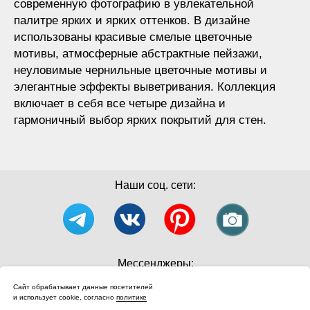
современную фотографию в увлекательной
палитре ярких и ярких оттенков. В дизайне
использованы красивые смелые цветочные
мотивы, атмосферные абстрактные пейзажи,
неуловимые чернильные цветочные мотивы и
элегантные эффекты выветривания. Коллекция
включает в себя все четыре дизайна и
гармоничный выбор ярких покрытий для стен.
Наши соц. сети:
Мессенджеры:
Сайт обрабатывает данные посетителей
и использует cookie, согласно
политике