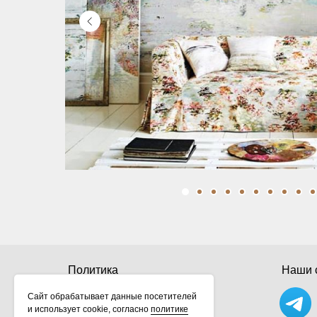
Политика
Наши с
конфиденциальности
Сайт обрабатывает данные посетителей
и использует cookie, согласно
политике