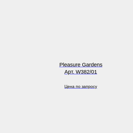
Pleasure Gardens
Арт. W382/01
Цена по запросу