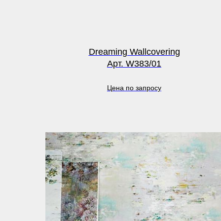
Dreaming Wallcovering
Арт. W383/01
Цена по запросу