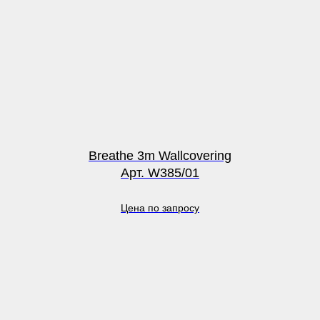
Breathe 3m Wallcovering
Арт. W385/01
Цена по запросу