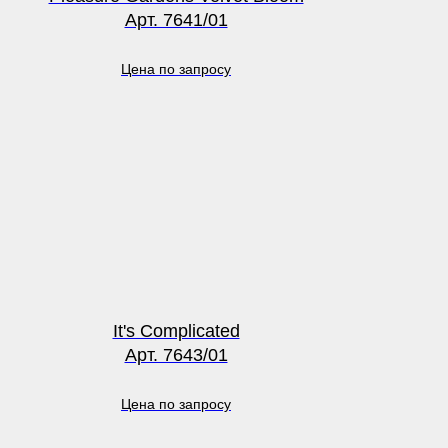
Арт. 7641/01
Цена по запросу
It's Complicated
Арт. 7643/01
Цена по запросу