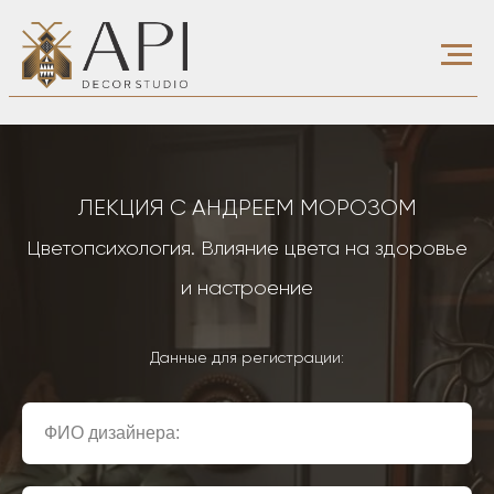
ЛЕКЦИЯ С АНДРЕЕМ МОРОЗОМ
Цветопсихология. Влияние цвета на здоровье
и настроение
Данные для регистрации: