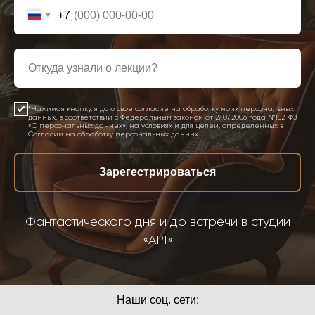
+7
*Нажимая кнопку, я даю свое согласие на обработку моих персональных
данных, в соответствии с Федеральным законом от 27.07.2006 года №152-ФЗ
«О персональных данных», на условиях и для целей, определенных в
Согласии на обработку персональных данных
Зарегестрироваться
Фантастического дня и до встречи в студии
«API»
Наши соц. сети: