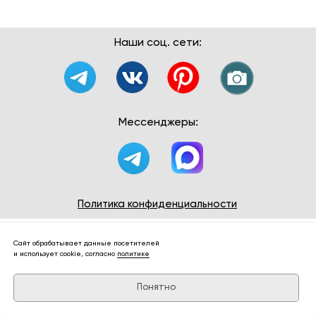
Наши соц. сети:
Мессенджеры:
Политика конфиденциальности
Сайт обрабатывает данные посетителей
и использует cookie, согласно
политике
Понятно