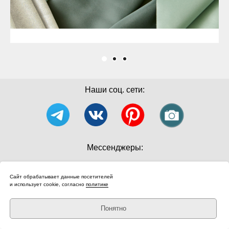
Наши соц. сети:
Мессенджеры:
Сайт обрабатывает данные посетителей
и использует cookie, согласно
политике
Политика конфиденциальности
Понятно