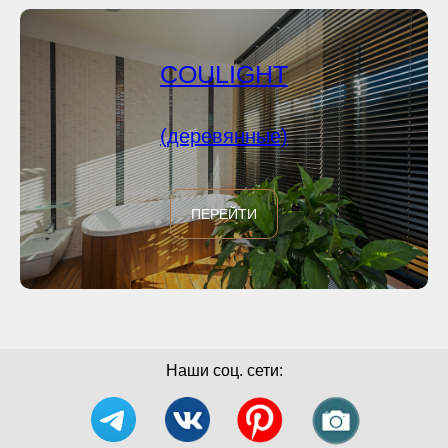
COULIGHT
(деревянные)
ПЕРЕЙТИ
Наши соц. сети: