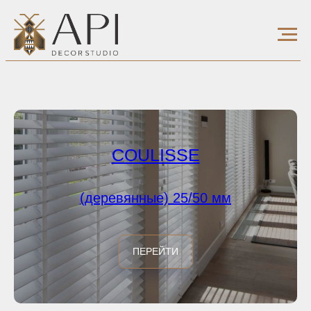
COULISSE
(деревянные) 25/50 мм
ПЕРЕЙТИ