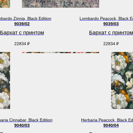
bardo Zinnia, Black Edition
Lombardo Peacock, Black Ed
9039/02
9039/03
Бархат с принтом
Бархат с принтом
22834
₽
22834
₽
aria Cinnabar, Black Edition
Herbaria Peacock, Black Ed
9040/03
9040/04