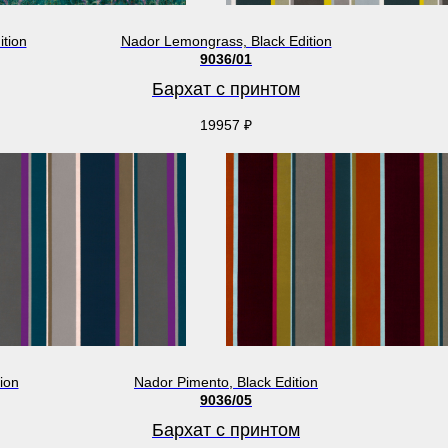
ition
Nador Lemongrass, Black Edition
9036/01
Бархат с принтом
19957
₽
ion
Nador Pimento, Black Edition
9036/05
Бархат с принтом