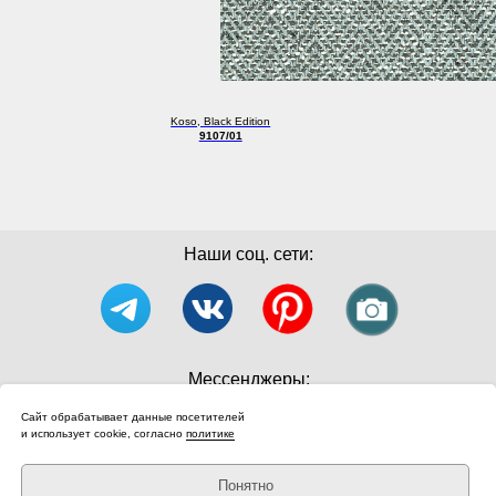
Koso, Black Edition
9107/01
Наши соц. сети:
Мессенджеры:
Сайт обрабатывает данные посетителей
и использует cookie, согласно
политике
Понятно