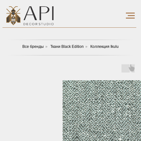
Все бренды
»
Ткани Black Edition
»
Коллекция Ikulu