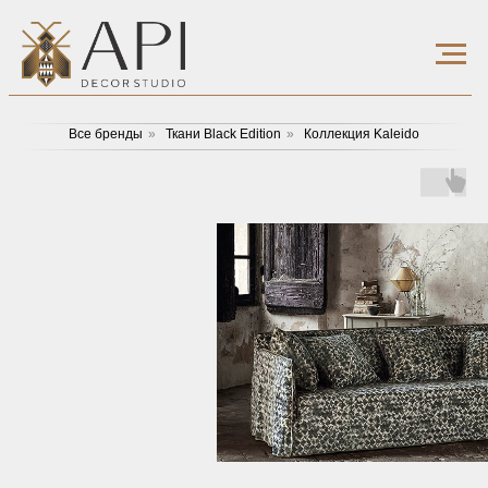
Все бренды
»
Ткани Black Edition
»
Коллекция Kaleido