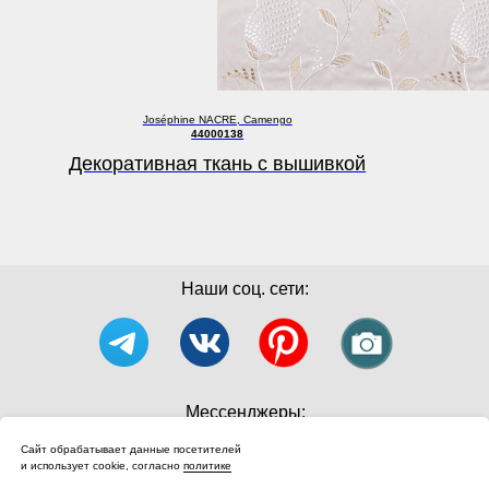
Joséphine NACRE, Camengo
44000138
Декоративная ткань с вышивкой
Наши соц. сети:
Мессенджеры:
Сайт обрабатывает данные посетителей
и использует cookie, согласно
политике