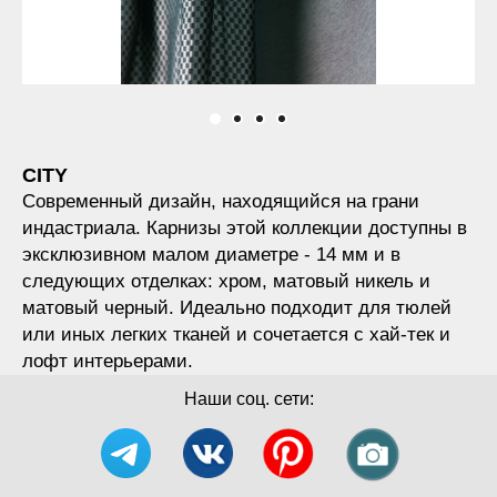
CITY
Современный дизайн, находящийся на грани
индастриала. Карнизы этой коллекции доступны в
эксклюзивном малом диаметре - 14 мм и в
следующих отделках: хром, матовый никель и
матовый черный. Идеально подходит для тюлей
или иных легких тканей и сочетается с хай-тек и
лофт интерьерами.
Наши соц. сети: