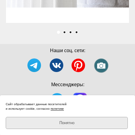
Наши соц. сети:
Мессенджеры:
Сайт обрабатывает данные посетителей
и использует cookie, согласно
политике
Политика конфиденциальности
Понятно