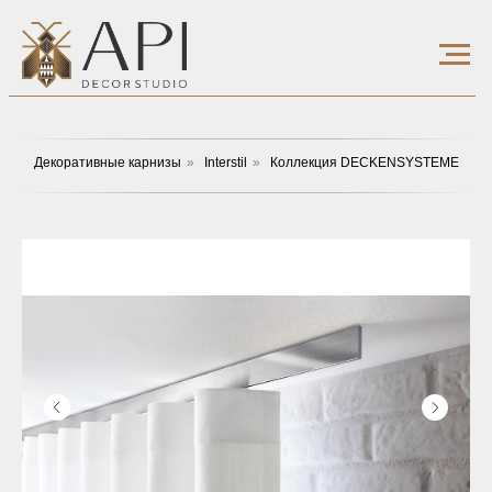
Декоративные карнизы
»
Interstil
»
Коллекция DECKENSYSTEME