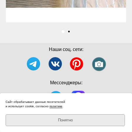
Наши соц. сети:
Мессенджеры:
Сайт обрабатывает данные посетителей
и использует cookie, согласно
политике
Политика конфиденциальности
Понятно