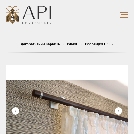
Декоративные карнизы
»
Interstil
»
Коллекция HOLZ