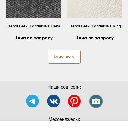
Efendi Berk, Коллекция Delta
Efendi Berk, Коллекция King
Цена по запросу
Цена по запросу
Load more
Наши соц. сети:
Мессенджеры: