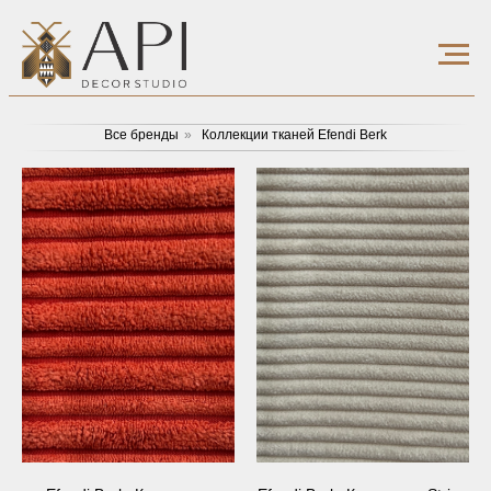
Все бренды
»
Коллекции тканей Efendi Berk