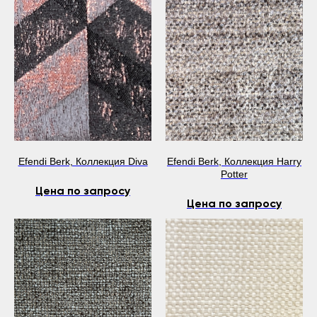
Efendi Berk, Коллекция Diva
Efendi Berk, Коллекция Harry
Potter
Цена по запросу
Цена по запросу