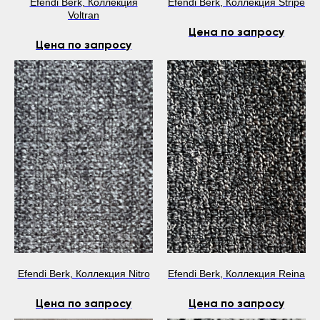
Efendi Berk, Коллекция
Efendi Berk, Коллекция Stripe
Voltran
Цена по запросу
Цена по запросу
Efendi Berk, Коллекция Nitro
Efendi Berk, Коллекция Reina
Цена по запросу
Цена по запросу