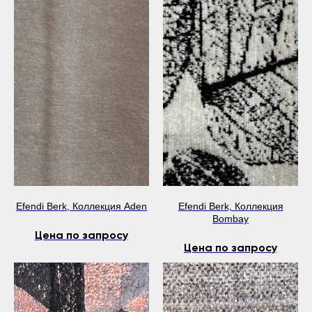
Efendi Berk, Коллекция Aden
Efendi Berk, Коллекция
Bombay
Цена по запросу
Цена по запросу