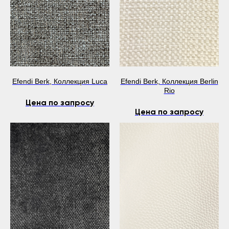
Efendi Berk, Коллекция Luca
Efendi Berk, Коллекция Berlin
Rio
Цена по запросу
Цена по запросу