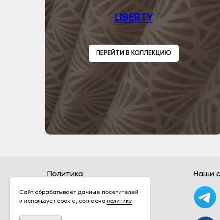
LIBERTY
ПЕРЕЙТИ В КОЛЛЕКЦИЮ
Политика
Наши с
конфиденциальности
Сайт обрабатывает данные посетителей
и использует cookie, согласно
политике