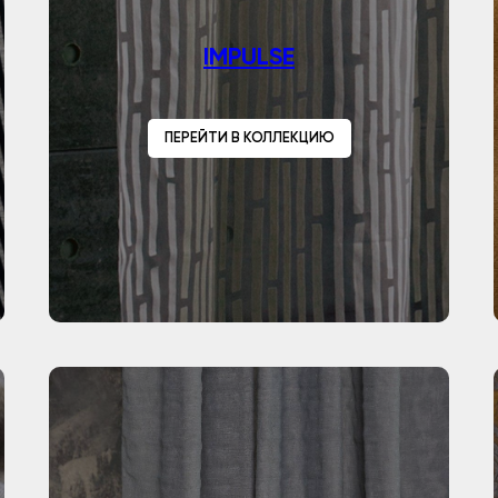
IMPULSE
ПЕРЕЙТИ В КОЛЛЕКЦИЮ