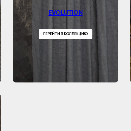
EVOLUTION
ПЕРЕЙТИ В КОЛЛЕКЦИЮ