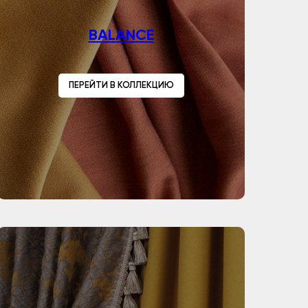
BALANCE
ПЕРЕЙТИ В КОЛЛЕКЦИЮ