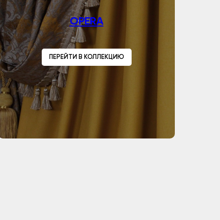
OPERA
ПЕРЕЙТИ В КОЛЛЕКЦИЮ