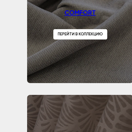
COMFORT
ПЕРЕЙТИ В КОЛЛЕКЦИЮ