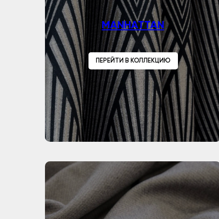
MANHATTAN
ПЕРЕЙТИ В КОЛЛЕКЦИЮ