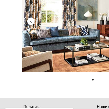
Политика
Наши с