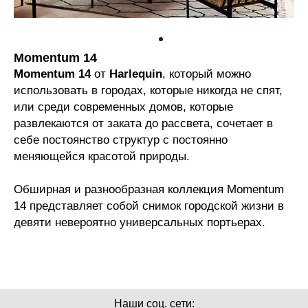
Momentum 14
Momentum 14
от
Harlequin
, который можно
использовать в городах, которые никогда не спят,
или среди современных домов, которые
развлекаются от заката до рассвета, сочетает в
себе постоянство структур с постоянно
меняющейся красотой природы.
Обширная и разнообразная коллекция Momentum
14 представляет собой снимок городской жизни в
девяти невероятно универсальных портьерах.
Наши соц. сети: