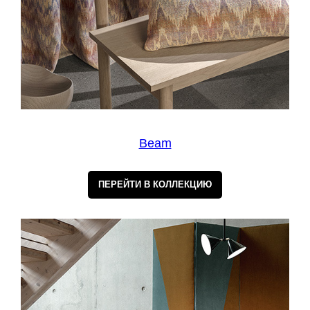
Beam
ПЕРЕЙТИ В КОЛЛЕКЦИЮ