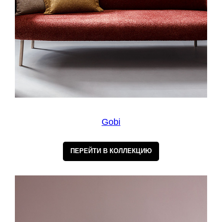
Gobi
ПЕРЕЙТИ В КОЛЛЕКЦИЮ