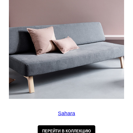
Sahara
ПЕРЕЙТИ В КОЛЛЕКЦИЮ