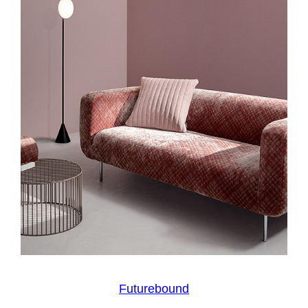
Futurebound