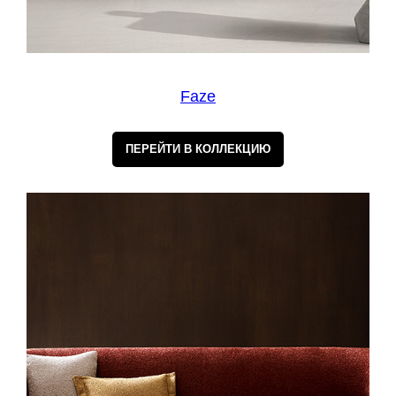
Faze
ПЕРЕЙТИ В КОЛЛЕКЦИЮ