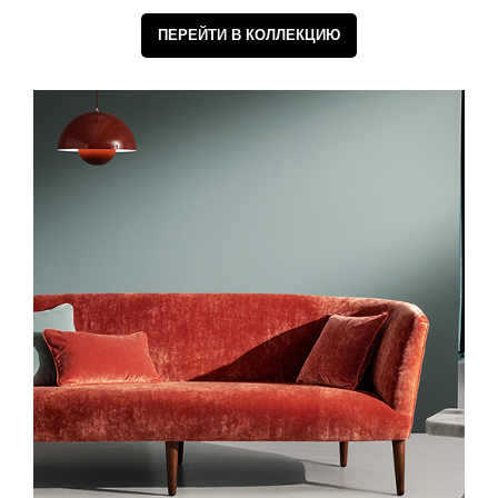
ПЕРЕЙТИ В КОЛЛЕКЦИЮ