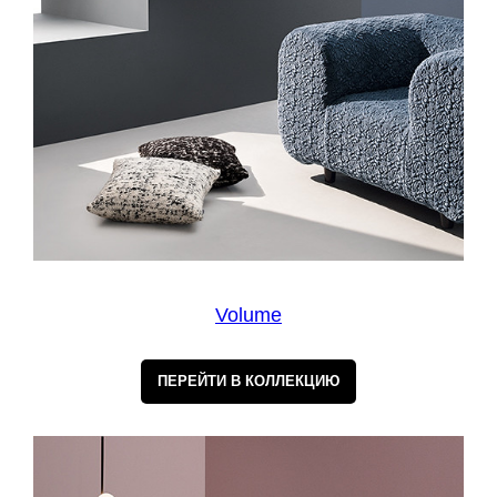
Volume
ПЕРЕЙТИ В КОЛЛЕКЦИЮ