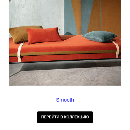
Smooth
ПЕРЕЙТИ В КОЛЛЕКЦИЮ