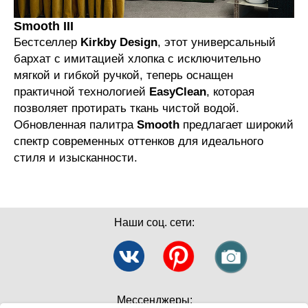
Smooth III
Бестселлер
Kirkby Design
, этот универсальный
бархат с имитацией хлопка с исключительно
мягкой и гибкой ручкой, теперь оснащен
практичной технологией
EasyClean
, которая
позволяет протирать ткань чистой водой.
Обновленная палитра
Smooth
предлагает широкий
спектр современных оттенков для идеального
стиля и изысканности.
Наши соц. сети:
Мессенджеры: