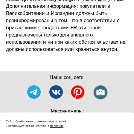
Дополнительная информация: покупатели в
Великобритании и Ирландии должны быть
проинформированы о том, что в соответствии с
британскими стандартами
FR
эти ткани
предназначены только для внешнего
использования и ни при каких обстоятельствах не
должны использоваться или храниться внутри.
Наши соц. сети:
Мессенджеры:
Сайт обрабатывает данные посетителей
и использует cookie, согласно
политике