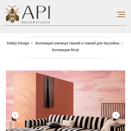
Kirkby Design
»
Коллекция уличных тканей и тканей для бассейна
»
Коллекция Rock