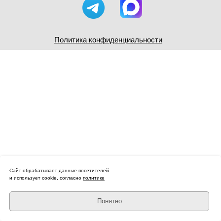
Политика конфиденциальности
Сайт обрабатывает данные посетителей
и использует cookie, согласно
политике
Понятно