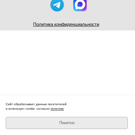
Политика конфиденциальности
Сайт обрабатывает данные посетителей
и использует cookie, согласно
политике
Понятно