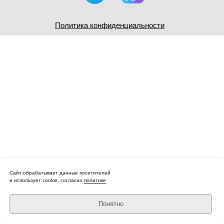
Политика конфиденциальности
Сайт обрабатывает данные посетителей
и использует cookie, согласно
политике
Понятно