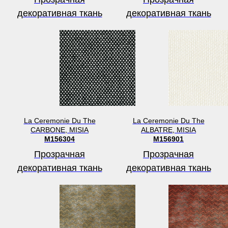
декоративная ткань
декоративная ткань
La Ceremonie Du The
La Ceremonie Du The
CARBONE, MISIA
ALBATRE, MISIA
M156304
M156901
Прозрачная
Прозрачная
декоративная ткань
декоративная ткань