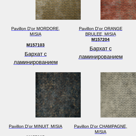
Pavillon D'or MORDORE,
Pavillon D'or ORANGE
MISIA
BRULEE, MISIA
M157204
M157103
Бархат с
Бархат с
ламинированием
ламинированием
Pavillon D'or MINUIT, MISIA
Pavillon D'or CHAMPAGNE,
MISIA