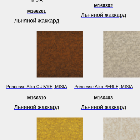
M166302
M166201
Льняной жаккард
Льняной жаккард
Princesse Aiko CUIVRE, MISIA
Princesse Aiko PERLE, MISIA
M166310
M166403
Льняной жаккард
Льняной жаккард