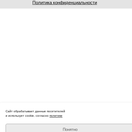
Политика конфиденциальности
Сайт обрабатывает данные посетителей
и использует cookie, согласно
политике
Понятно