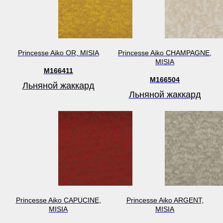
Princesse Aiko OR, MISIA
Princesse Aiko CHAMPAGNE,
MISIA
M166411
M166504
Льняной жаккард
Льняной жаккард
Princesse Aiko CAPUCINE,
Princesse Aiko ARGENT,
MISIA
MISIA