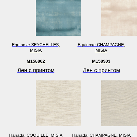
Equinoxe SEYCHELLES,
Equinoxe CHAMPAGNE,
MISIA
MISIA
M158802
M158903
Лен с принтом
Лен с принтом
Hanadai COQUILLE, MISIA
Hanadai CHAMPAGNE, MISIA