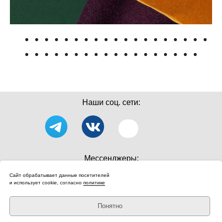
Наши соц. сети:
Мессенджеры:
Сайт обрабатывает данные посетителей
и использует cookie, согласно
политике
Понятно
Политика конфиденциальности