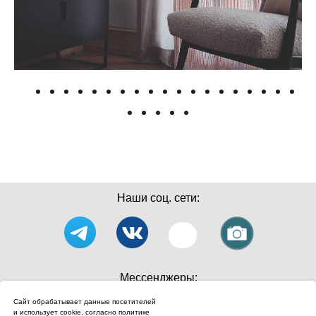
Наши соц. сети:
Мессенджеры:
Сайт обрабатывает данные посетителей
и использует cookie, согласно
политике