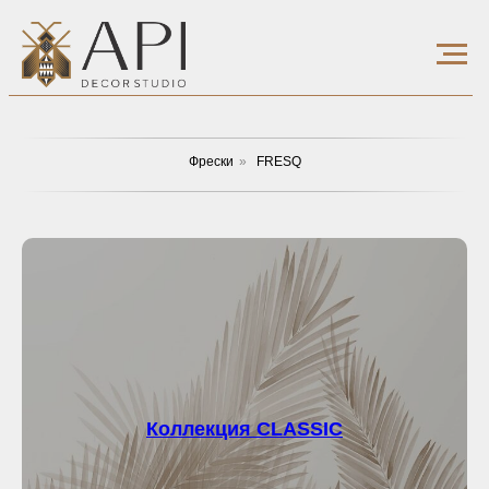
Фрески
»
FRESQ
Коллекция
CLASSIC