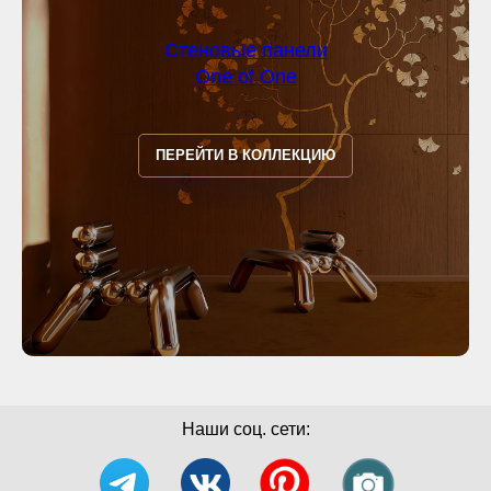
Стеновые панели
One of One
ПЕРЕЙТИ В КОЛЛЕКЦИЮ
Наши соц. сети: