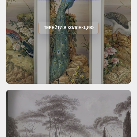
ПЕРЕЙТИ В КОЛЛЕКЦИЮ