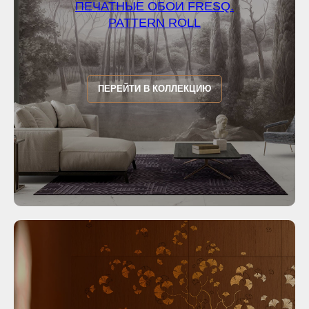
ПЕЧАТНЫЕ ОБОИ FRESQ.
PATTERN ROLL
ПЕРЕЙТИ В КОЛЛЕКЦИЮ