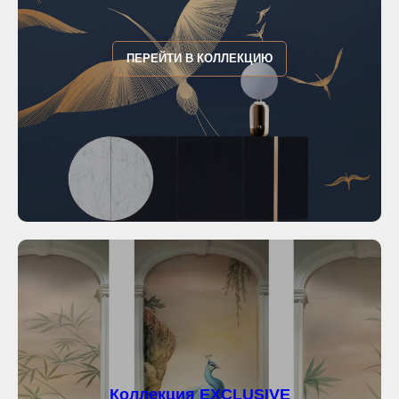
ПЕРЕЙТИ В КОЛЛЕКЦИЮ
Коллекция
EXCLUSIVE