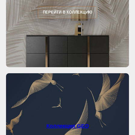
ПЕРЕЙТИ В КОЛЛЕКЦИЮ
Коллекция GEO