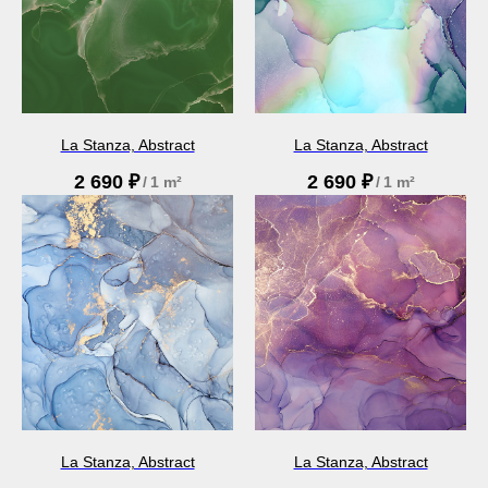
La Stanza, Abstract
La Stanza, Abstract
2 690
₽
2 690
₽
/
1 m²
/
1 m²
La Stanza, Abstract
La Stanza, Abstract