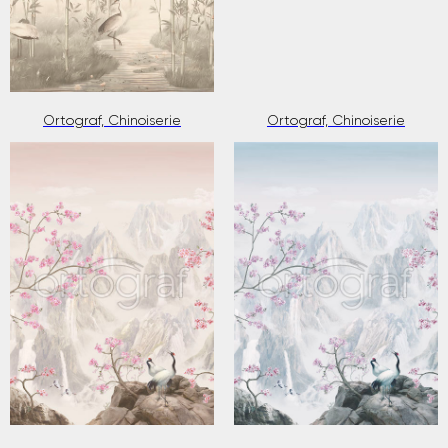
Ortograf, Chinoiserie
Ortograf, Chinoiserie