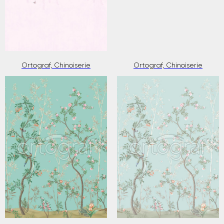
Ortograf, Chinoiserie
Ortograf, Chinoiserie