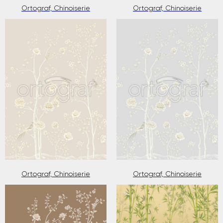
Ortograf, Chinoiserie
Ortograf, Chinoiserie
Ortograf, Chinoiserie
Ortograf, Chinoiserie