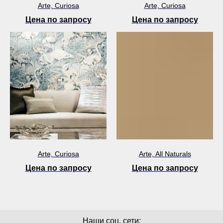
Arte, Curiosa
Arte, Curiosa
Цена по запросу
Цена по запросу
Arte, Curiosa
Arte, All Naturals
Цена по запросу
Цена по запросу
Наши соц. сети: