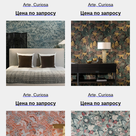
Arte, Curiosa
Arte, Curiosa
Цена по запросу
Цена по запросу
Arte, Curiosa
Arte, Curiosa
Цена по запросу
Цена по запросу