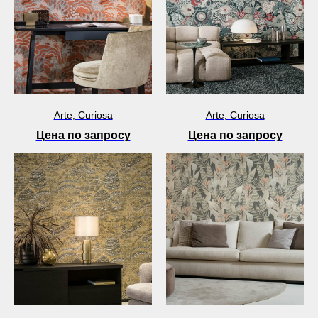
Arte, Curiosa
Arte, Curiosa
Цена по запросу
Цена по запросу