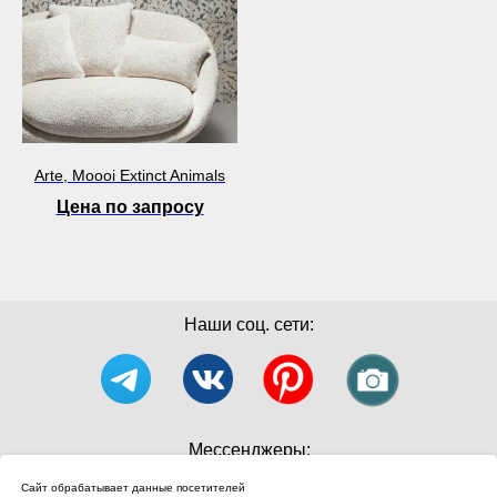
Arte, Moooi Extinct Animals
Цена по запросу
Наши соц. сети:
Мессенджеры:
Сайт обрабатывает данные посетителей