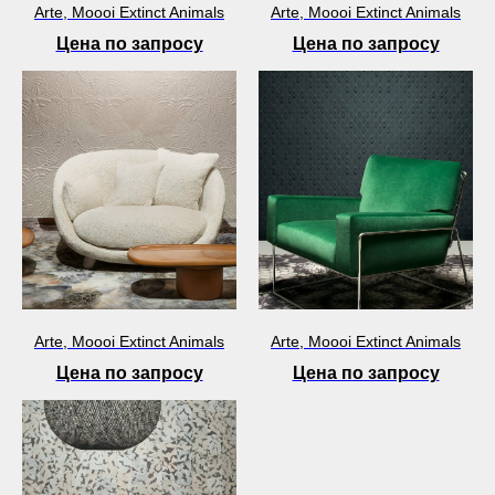
Arte, Moooi Extinct Animals
Arte, Moooi Extinct Animals
Цена по запросу
Цена по запросу
Arte, Moooi Extinct Animals
Arte, Moooi Extinct Animals
Цена по запросу
Цена по запросу