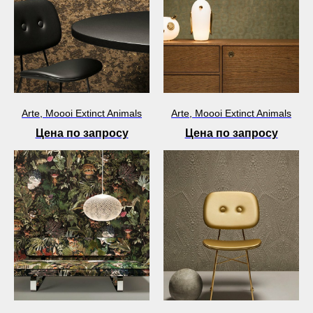
Arte, Moooi Extinct Animals
Arte, Moooi Extinct Animals
Цена по запросу
Цена по запросу