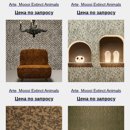
Arte, Moooi Extinct Animals
Arte, Moooi Extinct Animals
Цена по запросу
Цена по запросу
Arte, Moooi Extinct Animals
Arte, Moooi Extinct Animals
Цена по запросу
Цена по запросу