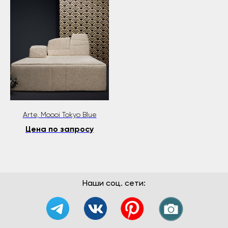
Arte, Moooi Tokyo Blue
Цена по запросу
Наши соц. сети: