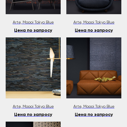
Arte, Moooi Tokyo Blue
Arte, Moooi Tokyo Blue
Цена по запросу
Цена по запросу
Arte, Moooi Tokyo Blue
Arte, Moooi Tokyo Blue
Цена по запросу
Цена по запросу