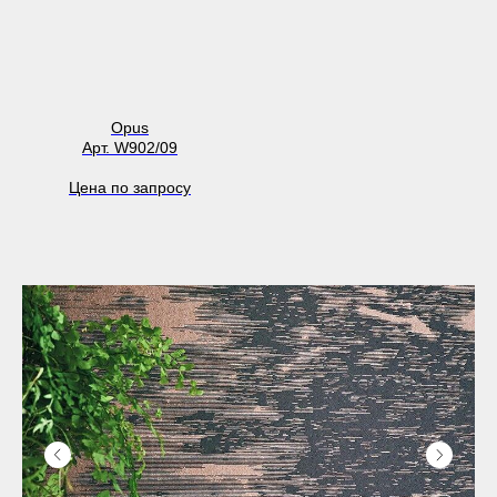
Opus
Арт. W902/09
Цена по запросу