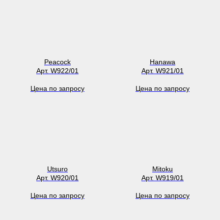
Peacock
Hanawa
Арт. W922/01
Арт. W921/01
Цена по запросу
Цена по запросу
Utsuro
Mitoku
Арт. W920/01
Арт. W919/01
Цена по запросу
Цена по запросу