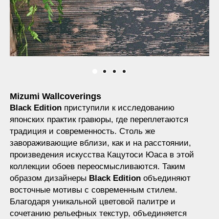
Mizumi Wallcoverings
Black Edition
приступили к исследованию
японских практик гравюры, где переплетаются
традиция и современность. Столь же
завораживающие вблизи, как и на расстоянии,
произведения искусства Кацутоси Юаса в этой
коллекции обоев переосмысливаются. Таким
образом дизайнеры
Black Edition
объединяют
восточные мотивы с современным стилем.
Благодаря уникальной цветовой палитре и
сочетанию рельефных текстур, объединяется