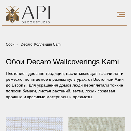
Обои
»
Decaro. Коллекция Cami
Обои Decaro Wallcoverings Kami
Плетение - древняя традиция, насчитывающая тысячи лет и
ремесло, почитаемое в разных культурах, от Восточной Азии
до Европы. Для украшения домов люди переплетали тонкие
полоски бумаги, листья растений, ветви, лозу - создавая
прочные и красивые материалы и предметы.