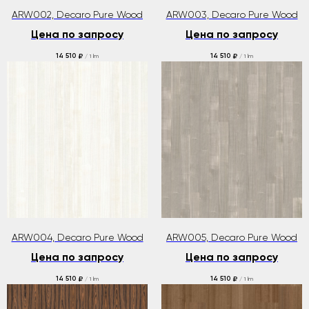
ARW002, Decaro Pure Wood
ARW003, Decaro Pure Wood
Цена по запросу
Цена по запросу
14 510
14 510
₽
₽
/
1 lm
/
1 lm
ARW004, Decaro Pure Wood
ARW005, Decaro Pure Wood
Цена по запросу
Цена по запросу
14 510
14 510
₽
₽
/
1 lm
/
1 lm