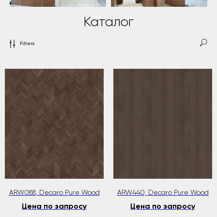
Каталог
Filters
ARW088, Decaro Pure Wood
ARW440, Decaro Pure Wood
Цена по запросу
Цена по запросу