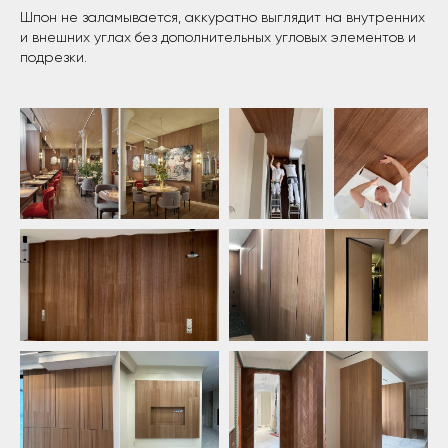
Шпон не заламывается, аккуратно выглядит на внутренних
и внешних углах без дополнительных угловых элементов и
подрезки.