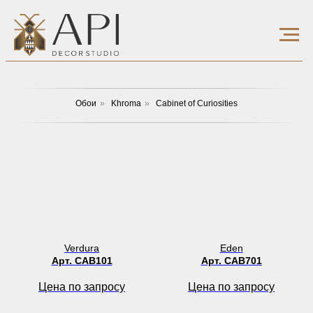
Обои
»
Khroma
»
Cabinet of Curiosities
Verdura
Eden
Арт. CAB101
Арт. CAB701
Цена по запросу
Цена по запросу