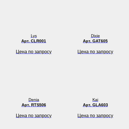
Lys
Dixie
Арт. CLR001
Арт. GAT605
Цена по запросу
Цена по запросу
Denia
Kai
Арт. RTS506
Арт. GLA603
Цена по запросу
Цена по запросу