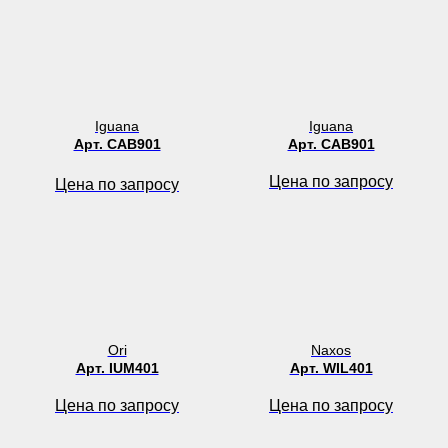
Iguana
Iguana
Арт. CAB901
Арт. CAB901
Цена по запросу
Цена по запросу
Ori
Naxos
Арт. IUM401
Арт. WIL401
Цена по запросу
Цена по запросу