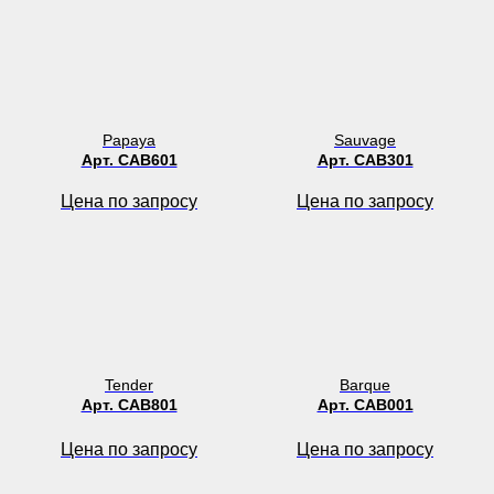
Papaya
Sauvage
Арт. CAB601
Арт. CAB301
Цена по запросу
Цена по запросу
Tender
Barque
Арт. CAB801
Арт. CAB001
Цена по запросу
Цена по запросу