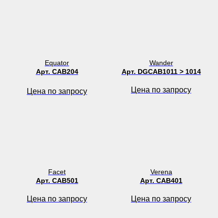
Equator
Wander
Арт. CAB204
Арт. DGCAB1011 > 1014
Цена по запросу
Цена по запросу
Facet
Verena
Арт. CAB501
Арт. CAB401
Цена по запросу
Цена по запросу