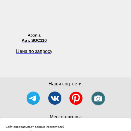
Aponia
Арт. SOC110
Цена по запросу
Наши соц. сети:
Мессенджеры:
Сайт обрабатывает данные посетителей