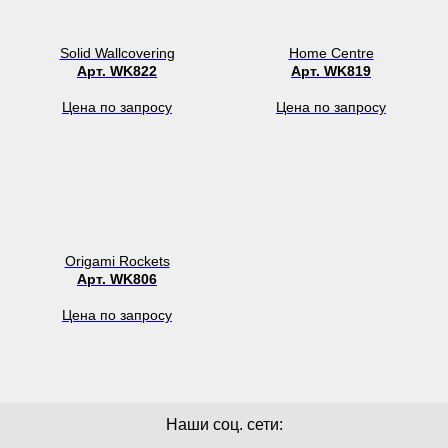
Solid Wallcovering
Home Centre
Арт. WK822
Арт. WK819
Цена по запросу
Цена по запросу
Origami Rockets
Арт. WK806
Цена по запросу
Наши соц. сети: