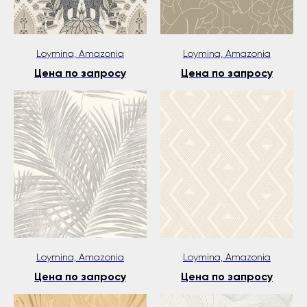
Loymina, Amazonia
Loymina, Amazonia
Цена по запросу
Цена по запросу
Loymina, Amazonia
Loymina, Amazonia
Цена по запросу
Цена по запросу