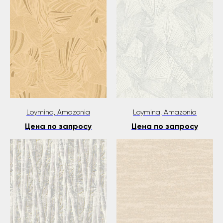
Loymina, Amazonia
Loymina, Amazonia
Цена по запросу
Цена по запросу