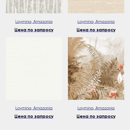
Loymina, Amazonia
Loymina, Amazonia
Цена по запросу
Цена по запросу
Loymina, Amazonia
Loymina, Amazonia
Цена по запросу
Цена по запросу