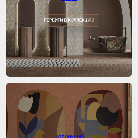
ПЕРЕЙТИ В КОЛЛЕКЦИЮ
Коллекция