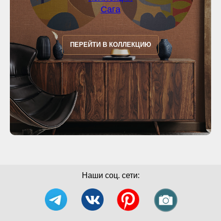
Сага
ПЕРЕЙТИ В КОЛЛЕКЦИЮ
Наши соц. сети: