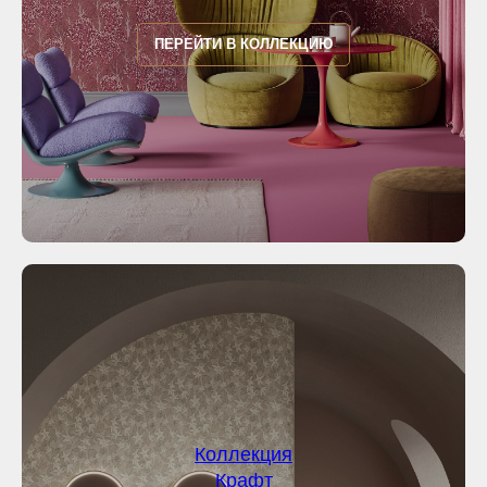
ПЕРЕЙТИ В КОЛЛЕКЦИЮ
Коллекция
Крафт