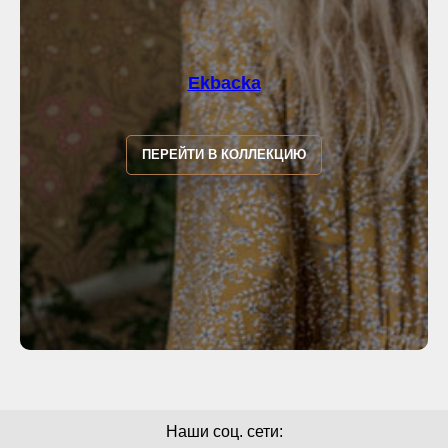
Ekbacka
ПЕРЕЙТИ В КОЛЛЕКЦИЮ
Наши соц. сети: