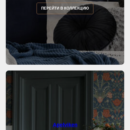
ПЕРЕЙТИ В КОЛЛЕКЦИЮ
Apelviken