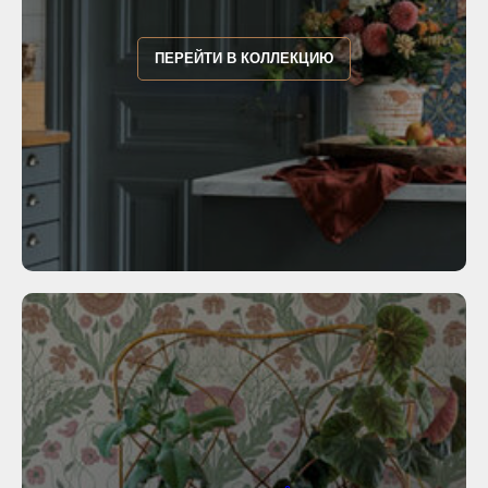
ПЕРЕЙТИ В КОЛЛЕКЦИЮ