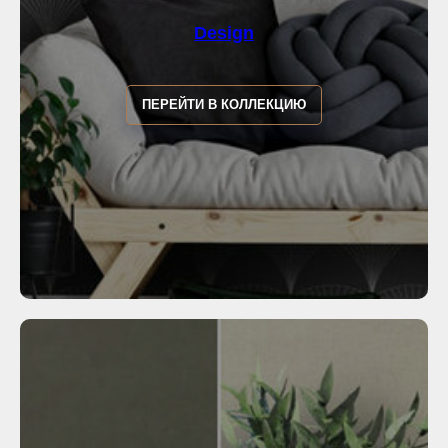
Design
ПЕРЕЙТИ В КОЛЛЕКЦИЮ