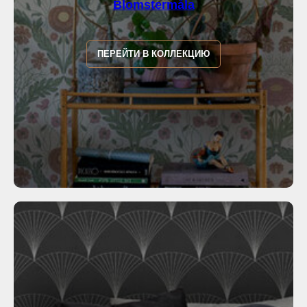
Blomstermåla
ПЕРЕЙТИ В КОЛЛЕКЦИЮ