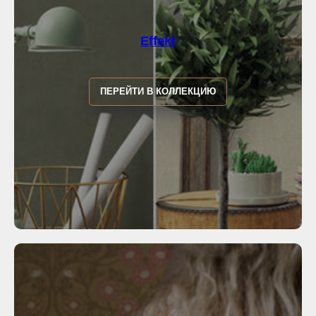
Effekt
ПЕРЕЙТИ В КОЛЛЕКЦИЮ