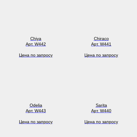
Chiya
Chiraco
Арт. W442
Арт. W441
Цена по запросу
Цена по запросу
Odelia
Sarita
Арт. W443
Арт. W440
Цена по запросу
Цена по запросу