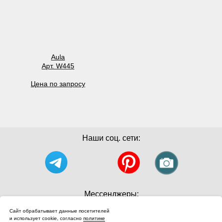
Aula
Арт. W445
Цена по запросу
Наши соц. сети:
Мессенджеры:
Сайт обрабатывает данные посетителей
и использует cookie, согласно
политике