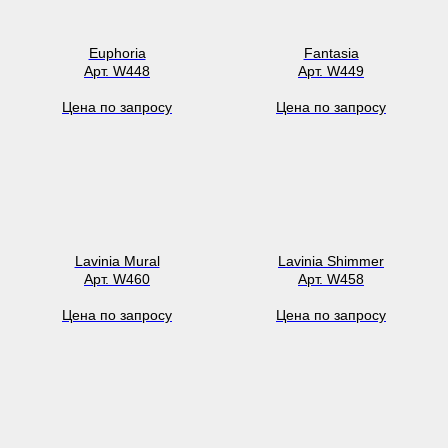
Euphoria
Fantasia
Арт. W448
Арт. W449
Цена по запросу
Цена по запросу
Lavinia Mural
Lavinia Shimmer
Арт. W460
Арт. W458
Цена по запросу
Цена по запросу