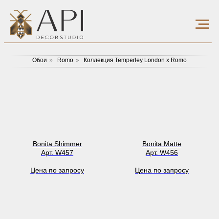
Обои
»
Romo
»
Коллекция Temperley London x Romo
Bonita Shimmer
Bonita Matte
Арт. W457
Арт. W456
Цена по запросу
Цена по запросу