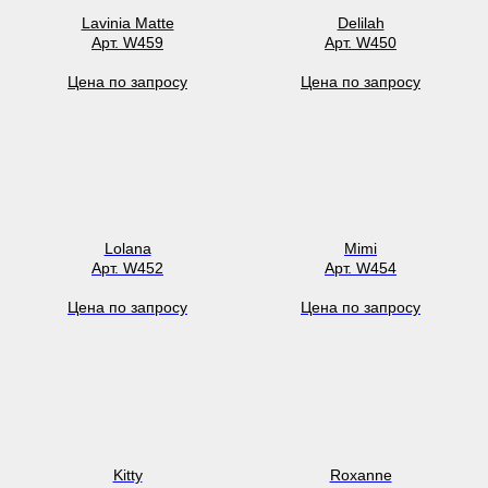
Lavinia Matte
Delilah
Арт. W459
Арт. W450
Цена по запросу
Цена по запросу
Lolana
Mimi
Арт. W452
Арт. W454
Цена по запросу
Цена по запросу
Kitty
Roxanne