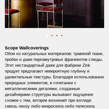
Scope Wallcoverings
Обои из натуральных материалов: травяной ткани,
пробки и даже перламутровых фрагментов слюды.
Этот нестандартный даже для фабрики Zink
продукт предлагают невероятную глубину и
удивительные текстуры. Благодаря использованию
природных элементов, в сочетании с
металлическими деталями, созданные
дизайнерами структуры вызывают ощущение
схожее с тем, которое возникает при взгляде
сквозь линзу либо микроскопа либо телескопа.