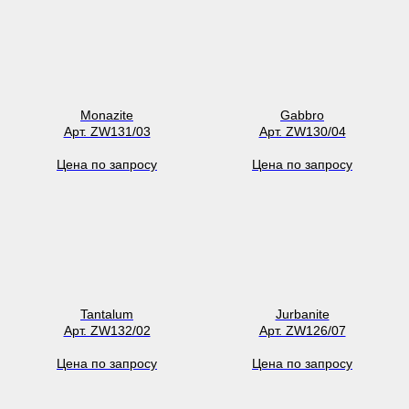
Monazite
Gabbro
Арт. ZW131/03
Арт. ZW130/04
Цена по запросу
Цена по запросу
Tantalum
Jurbanite
Арт. ZW132/02
Арт. ZW126/07
Цена по запросу
Цена по запросу