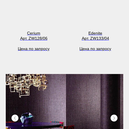
Cerium
Edenite
Арт. ZW128/06
Арт. ZW133/04
Цена по запросу
Цена по запросу