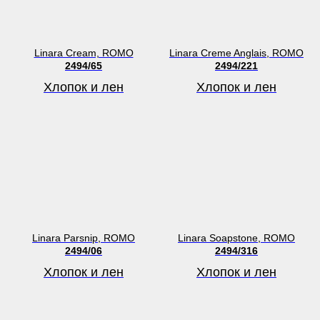
Linara Cream, ROMO
Linara Creme Anglais, ROMO
2494/65
2494/221
Хлопок и лен
Хлопок и лен
Linara Parsnip, ROMO
Linara Soapstone, ROMO
2494/06
2494/316
Хлопок и лен
Хлопок и лен