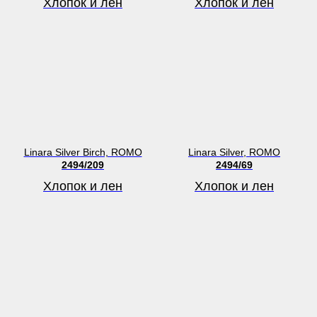
Хлопок и лен
Хлопок и лен
Linara Silver Birch, ROMO
Linara Silver, ROMO
2494/209
2494/69
Хлопок и лен
Хлопок и лен