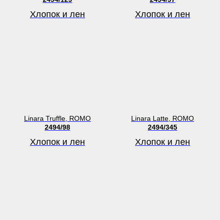
Хлопок и лен
Хлопок и лен
Linara Truffle, ROMO
Linara Latte, ROMO
2494/98
2494/345
Хлопок и лен
Хлопок и лен