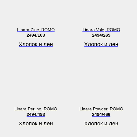
Linara Zinc, ROMO
Linara Vole, ROMO
2494/103
2494/265
Хлопок и лен
Хлопок и лен
Linara Perlino, ROMO
Linara Powder, ROMO
2494/493
2494/466
Хлопок и лен
Хлопок и лен