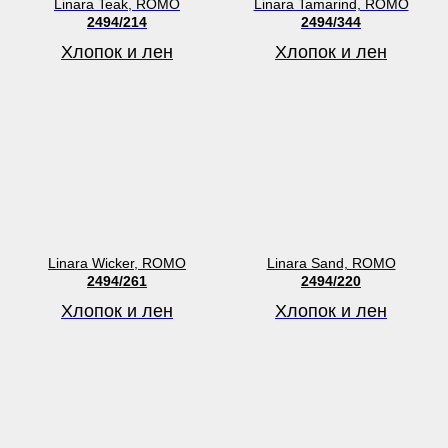
Linara Teak, ROMO
Linara Tamarind, ROMO
2494/214
2494/344
Хлопок и лен
Хлопок и лен
Linara Wicker, ROMO
Linara Sand, ROMO
2494/261
2494/220
Хлопок и лен
Хлопок и лен