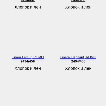
Хлопок и лен
Хлопок и лен
Linara Lemur, ROMO
Linara Elephant, ROMO
2494/456
2494/455
Хлопок и лен
Хлопок и лен