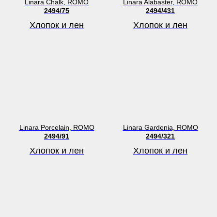
Linara Chalk, ROMO
Linara Alabaster, ROMO
2494/75
2494/431
Хлопок и лен
Хлопок и лен
Linara Porcelain, ROMO
Linara Gardenia, ROMO
2494/91
2494/321
Хлопок и лен
Хлопок и лен