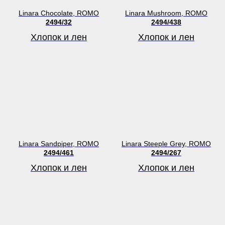
Linara Chocolate, ROMO
Linara Mushroom, ROMO
2494/32
2494/438
Хлопок и лен
Хлопок и лен
Linara Sandpiper, ROMO
Linara Steeple Grey, ROMO
2494/461
2494/267
Хлопок и лен
Хлопок и лен