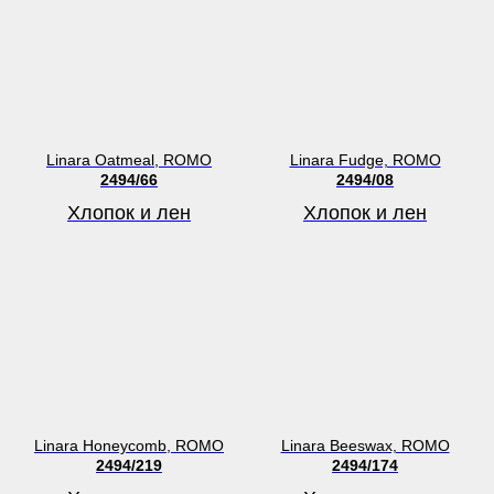
Linara Oatmeal, ROMO
Linara Fudge, ROMO
2494/66
2494/08
Хлопок и лен
Хлопок и лен
Linara Honeycomb, ROMO
Linara Beeswax, ROMO
2494/219
2494/174