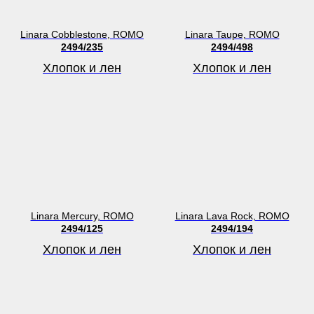
Linara Cobblestone, ROMO
Linara Taupe, ROMO
2494/235
2494/498
Хлопок и лен
Хлопок и лен
Linara Mercury, ROMO
Linara Lava Rock, ROMO
2494/125
2494/194
Хлопок и лен
Хлопок и лен