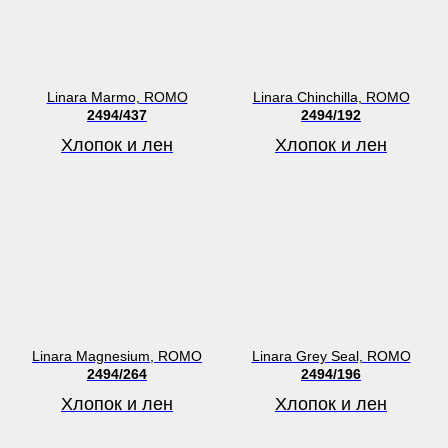
Linara Marmo, ROMO
Linara Chinchilla, ROMO
2494/437
2494/192
Хлопок и лен
Хлопок и лен
Linara Magnesium, ROMO
Linara Grey Seal, ROMO
2494/264
2494/196
Хлопок и лен
Хлопок и лен