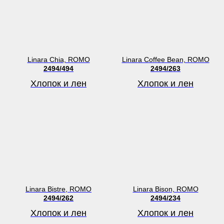
Linara Chia, ROMO
Linara Coffee Bean, ROMO
2494/494
2494/263
Хлопок и лен
Хлопок и лен
Linara Bistre, ROMO
Linara Bison, ROMO
2494/262
2494/234
Хлопок и лен
Хлопок и лен