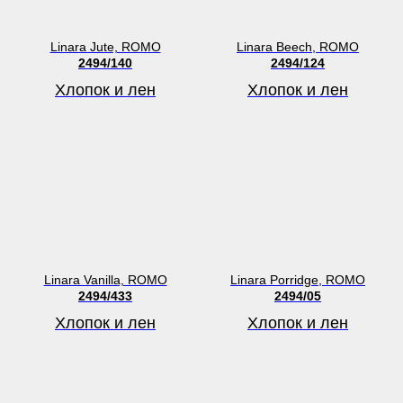
Linara Jute, ROMO
Linara Beech, ROMO
2494/140
2494/124
Хлопок и лен
Хлопок и лен
Linara Vanilla, ROMO
Linara Porridge, ROMO
2494/433
2494/05
Хлопок и лен
Хлопок и лен