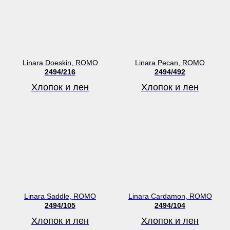
Linara Doeskin, ROMO
Linara Pecan, ROMO
2494/216
2494/492
Хлопок и лен
Хлопок и лен
Linara Saddle, ROMO
Linara Cardamon, ROMO
2494/105
2494/104
Хлопок и лен
Хлопок и лен