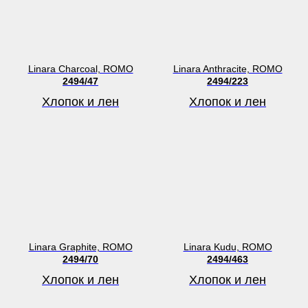
Linara Charcoal, ROMO
Linara Anthracite, ROMO
2494/47
2494/223
Хлопок и лен
Хлопок и лен
Linara Graphite, ROMO
Linara Kudu, ROMO
2494/70
2494/463
Хлопок и лен
Хлопок и лен