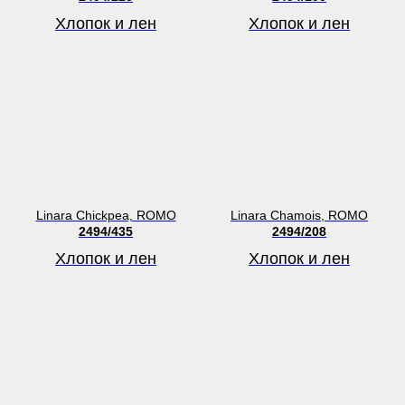
Хлопок и лен
Хлопок и лен
Linara Chickpea, ROMO
Linara Chamois, ROMO
2494/435
2494/208
Хлопок и лен
Хлопок и лен