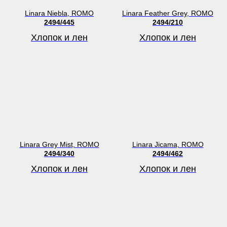
Linara Niebla, ROMO
Linara Feather Grey, ROMO
2494/445
2494/210
Хлопок и лен
Хлопок и лен
Linara Grey Mist, ROMO
Linara Jicama, ROMO
2494/340
2494/462
Хлопок и лен
Хлопок и лен