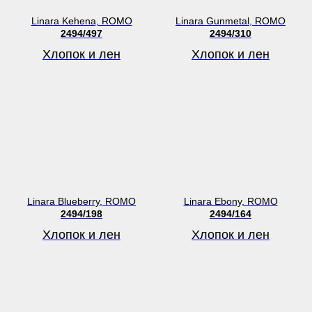
Linara Kehena, ROMO
Linara Gunmetal, ROMO
2494/497
2494/310
Хлопок и лен
Хлопок и лен
Linara Blueberry, ROMO
Linara Ebony, ROMO
2494/198
2494/164
Хлопок и лен
Хлопок и лен