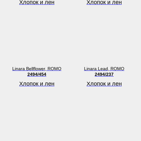
Хлопок и лен
Хлопок и лен
Linara Bellflower, ROMO
Linara Lead, ROMO
2494/454
2494/237
Хлопок и лен
Хлопок и лен