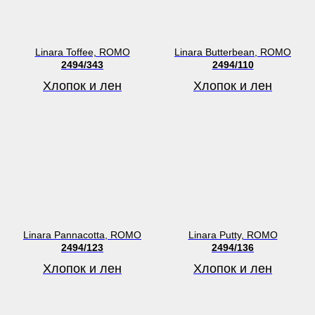
Linara Toffee, ROMO
Linara Butterbean, ROMO
2494/343
2494/110
Хлопок и лен
Хлопок и лен
Linara Pannacotta, ROMO
Linara Putty, ROMO
2494/123
2494/136
Хлопок и лен
Хлопок и лен