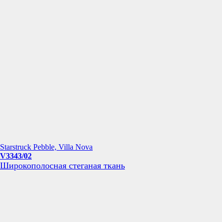
Starstruck Pebble, Villa Nova
V3343/02
Широкополосная стеганая ткань