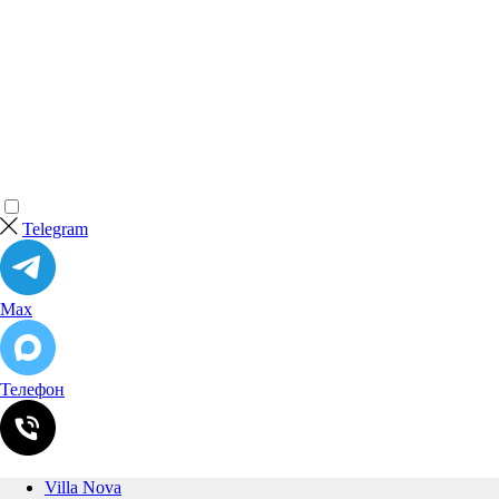
Telegram
Max
Телефон
Villa Nova