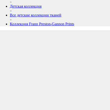
»
Детская коллекция
»
Все детские коллекции тканей
»
Коллекция Frann Preston-Gannon Prints