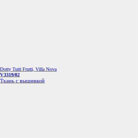
Dotty Tutti Frutti, Villa Nova
V3319/02
Ткань с вышивкой