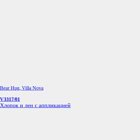
Bear Hug, Villa Nova
V3317/01
Хлопок и лен с аппликацией