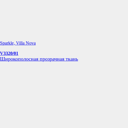
Sparkle, Villa Nova
V3320/01
Широкополосная прозрачная ткань