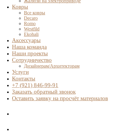
Жалюзи на электроприводе
Ковры
Все ковры
Decaro
Romo
Westfild
Ekohali
Аксессуары
Наша команда
Наши проекты
Сотрудничество
Дизайнерам/Архитекторам
Услуги
Контакты
+7 (921) 846-99-91
Заказать обратный звонок
Оставить заявку на просчёт материалов