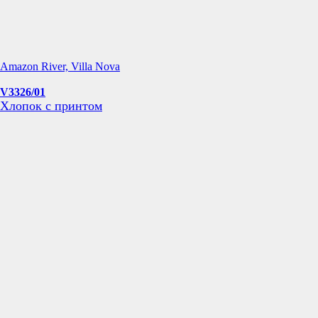
Amazon River, Villa Nova
V3326/01
Хлопок с принтом