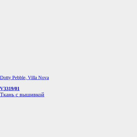
Dotty Pebble, Villa Nova
V3319/01
Ткань с вышивкой