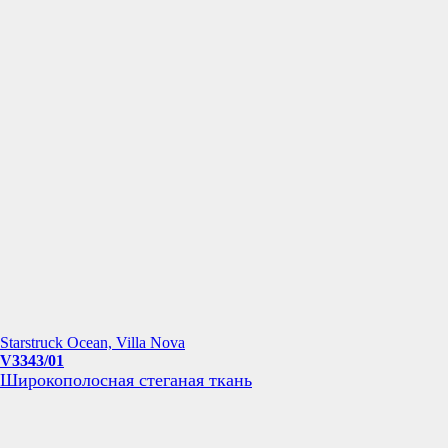
Starstruck Ocean, Villa Nova
V3343/01
Широкополосная стеганая ткань