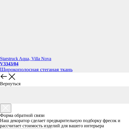
Starstruck Aqua, Villa Nova
V3343/04
Широкополосная стеганая ткань
Вернуться
Форма обратной связи
Наш декоратор сделает предварительную подборку фресок и
рассчитает стоимость изделий для вашего интерьера