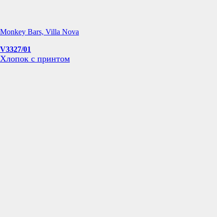
Monkey Bars, Villa Nova
V3327/01
Хлопок с принтом