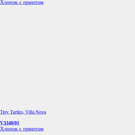
Хлопок с принтом
Tiny Turtles, Villa Nova
V3340/01
Хлопок с принтом