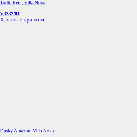
Turtle Reef, Villa Nova
V3332/01
Хлопок с принтом
Dusky Amazon, Villa Nova