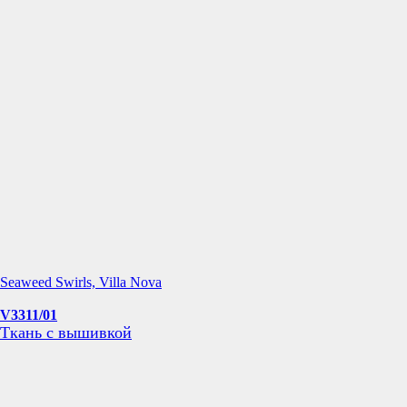
Seaweed Swirls, Villa Nova
V3311/01
Ткань с вышивкой