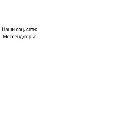
Наши соц. сети:
Мессенджеры: