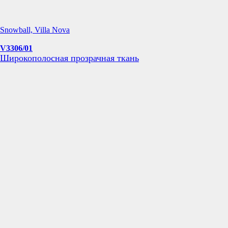
Snowball, Villa Nova
V3306/01
Широкополосная прозрачная ткань