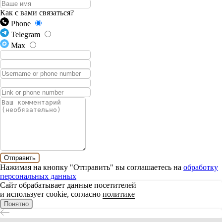
Как с вами связаться?
Phone
Telegram
Max
Отправить
Нажимая на кнопку "Отправить" вы соглашаетесь на
обработку
персональных данных
Сайт обрабатывает данные посетителей
и использует cookie, согласно
политике
Понятно