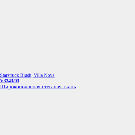
Starstruck Blush, Villa Nova
V3343/03
Широкополосная стеганая ткань