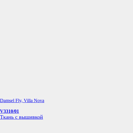
Damsel Fly, Villa Nova
V3310/01
Ткань с вышивкой