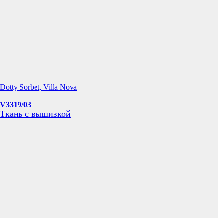
Dotty Sorbet, Villa Nova
V3319/03
Ткань с вышивкой