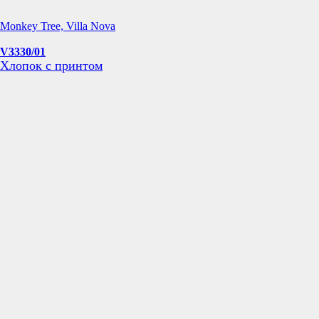
Monkey Tree, Villa Nova
V3330/01
Хлопок с принтом