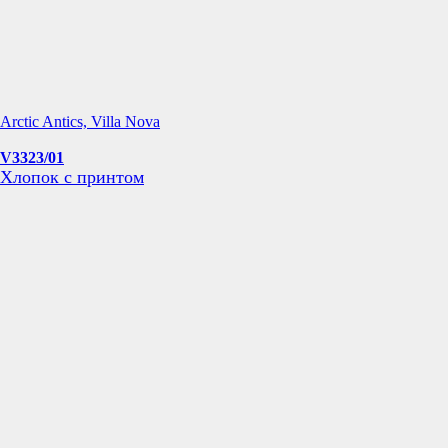
Arctic Antics, Villa Nova
V3323/01
Хлопок с принтом